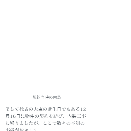
契約当時の内装
そして代表の大東の誕生日でもある12
月16日に物件の契約を結び、内装工事
に移りましたが、ここで数々の不測の
事態がおきます。