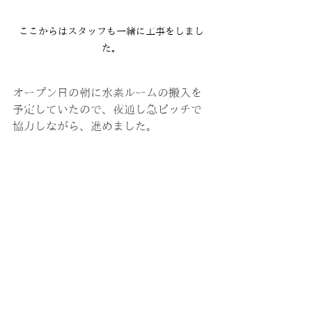
ここからはスタッフも一緒に工事をしまし
た。
オープン日の朝に水素ルームの搬入を
予定していたので、夜通し急ピッチで
協力しながら、進めました。