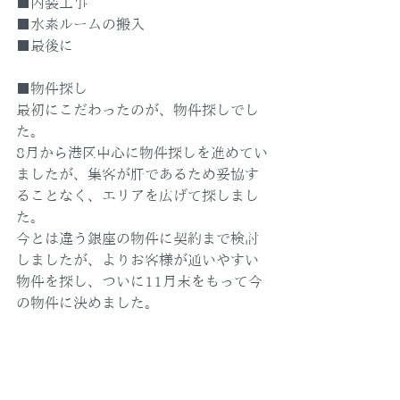
■内装工事
■水素ルームの搬入
■最後に
■物件探し
最初にこだわったのが、物件探しでし
た。
8月から港区中心に物件探しを進めてい
ましたが、集客が肝であるため妥協す
ることなく、エリアを広げて探しまし
た。
今とは違う銀座の物件に契約まで検討
しましたが、よりお客様が通いやすい
物件を探し、ついに11月末をもって今
の物件に決めました。