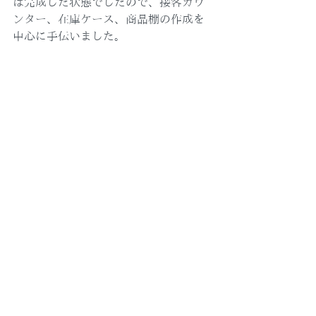
は完成した状態でしたので、接客カウ
ンター、在庫ケース、商品棚の作成を
中心に手伝いました。