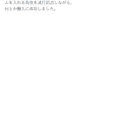
ムを入れる角度を試行錯誤しながら、
何とか搬入に成功しました。